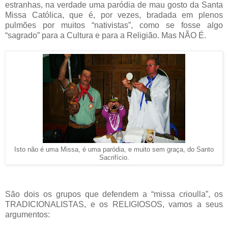
estranhas, na verdade uma paródia de mau gosto da Santa
Missa Católica, que é, por vezes, bradada em plenos
pulmões por muitos “nativistas”, como se fosse algo
“sagrado” para a Cultura e para a Religião. Mas NÃO É.
Isto não é uma Missa, é uma paródia, e muito sem graça, do Santo
Sacrifício.
São dois os grupos que defendem a “missa crioulla”, os
TRADICIONALISTAS, e os RELIGIOSOS, vamos a seus
argumentos: