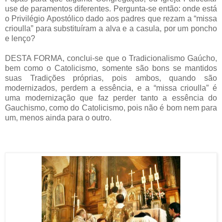
use de paramentos diferentes. Pergunta-se então: onde está
o Privilégio Apostólico dado aos padres que rezam a “missa
crioulla” para substituíram a alva e a casula, por um poncho
e lenço?
DESTA FORMA, conclui-se que o Tradicionalismo Gaúcho,
bem como o Catolicismo, somente são bons se mantidos
suas Tradições próprias, pois ambos, quando são
modernizados, perdem a essência, e a “missa crioulla” é
uma modernização que faz perder tanto a essência do
Gauchismo, como do Catolicismo, pois não é bom nem para
um, menos ainda para o outro.