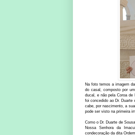
Na foto temos a imagem d
do casal, composto por um
ducal, e não pela Coroa de 
foi concedido ao Dr. Duarte 
cabe, por nascimento, a su
pode ser visto na primeira 
Como o Dr. Duarte de Sousa 
Nossa Senhora da Imacul
condecoração da dita Ordem