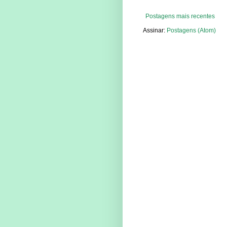
Postagens mais recentes
Assinar:
Postagens (Atom)