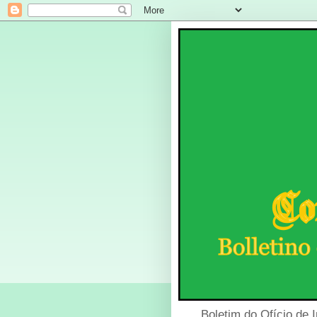
Boletim do Ofício de 