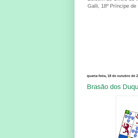
Galli, 18º Príncipe de
quarta-feira, 18 de outubro de 
Brasão dos Duqu