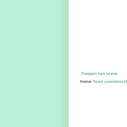
Postagem mais recente
Assinar:
Postar comentários (