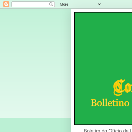
Boletim do Ofício de 