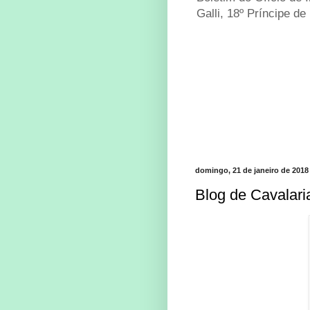
Galli, 18º Príncipe de
domingo, 21 de janeiro de 2018
Blog de Cavalaria