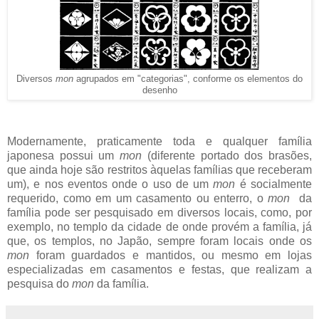
Diversos
mon
agrupados em "categorias", conforme os elementos do
desenho
Modernamente, praticamente toda e qualquer família
japonesa possui um
mon
(diferente portado dos brasões,
que ainda hoje são restritos àquelas famílias que receberam
um), e nos eventos onde o uso de um
mon
é socialmente
requerido, como em um casamento ou enterro, o
mon
da
família pode ser pesquisado em diversos locais, como, por
exemplo, no templo da cidade de onde provém a família, já
que, os templos, no Japão, sempre foram locais onde os
mon
foram guardados e mantidos, ou mesmo em lojas
especializadas em casamentos e festas, que realizam a
pesquisa do
mon
da família.