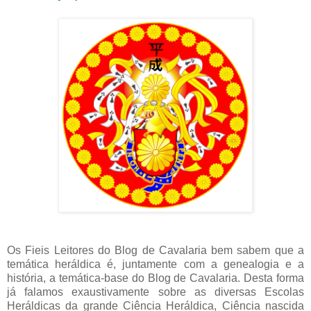
Os Fieis Leitores do Blog de Cavalaria bem sabem que a
temática heráldica é, juntamente com a genealogia e a
história, a temática-base do Blog de Cavalaria. Desta forma
já falamos exaustivamente sobre as diversas Escolas
Heráldicas da grande Ciência Heráldica, Ciência nascida