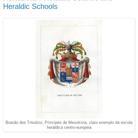
Heraldic Schools
Brasão dos Trivulzio, Príncipes de Mesolcina, claro exemplo da escola
heráldica centro-europeia