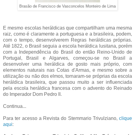
Brasão de Francisco de Vasconcelos Monteiro de Lima
E mesmo escolas heráldicas que compartilham uma mesma
raiz, como é claramente a portuguesa e a brasileira, podem,
com o tempo, desenvolverem Regras heráldicas próprias.
Até 1822, o Brasil seguia a escola heráldica lusitana, porém
com a Independência do Brasil do então Reino-Unido de
Portugal, Brasil e Algarves, começou-se no Brasil a
desenvolver uma heráldica de gosto mais próprio, com
elementos naturais nas Cotas d'Armas, e mesmo sobre a
utilização ou não dos elmos, tornaram-se próprias da escola
heráldica brasileira, que passou muito a ser influenciada
pela escola heráldica francesa com o advento do Reinado
do Imperador Dom Pedro II.
Continua...
Para ter acesso a Revista do Stemmario Trivulziano,
clique
aqui
: