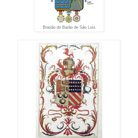
Brasão do Barão de São Luís