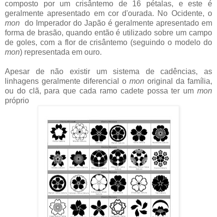
composto por um crisântemo de 16 pétalas, e este é
geralmente apresentado em cor d'ourada. No Ocidente, o
mon
do Imperador do Japão é geralmente apresentado em
forma de brasão, quando então é utilizado sobre um campo
de goles, com a flor de crisântemo (seguindo o modelo do
mon
) representada em ouro.
Apesar de não existir um sistema de cadências, as
linhagens geralmente diferencial o
mon
original da família,
ou do clã, para que cada ramo cadete possa ter um
mon
próprio