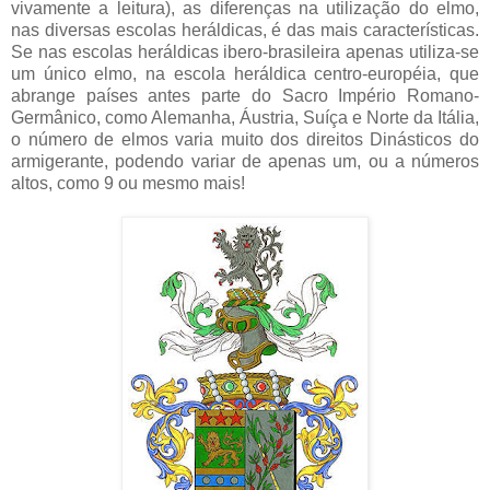
vivamente a leitura), as diferenças na utilização do elmo,
nas diversas escolas heráldicas, é das mais características.
Se nas escolas heráldicas ibero-brasileira apenas utiliza-se
um único elmo, na escola heráldica centro-européia, que
abrange países antes parte do Sacro Império Romano-
Germânico, como Alemanha, Áustria, Suíça e Norte da Itália,
o número de elmos varia muito dos direitos Dinásticos do
armigerante, podendo variar de apenas um, ou a números
altos, como 9 ou mesmo mais!