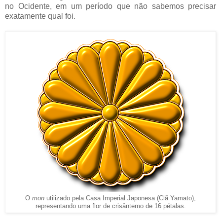
no Ocidente, em um período que não sabemos precisar
exatamente qual foi.
O
mon
utilizado pela Casa Imperial Japonesa (Clã Yamato),
representando uma flor de crisântemo de 16 pétalas.