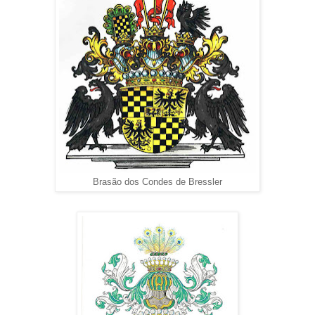
Brasão dos Condes de Bressler