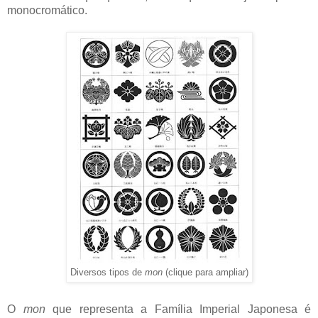
monocromático.
mon
(clique para ampliar)
Diversos tipos de
O
mon
que representa a Família Imperial Japonesa é