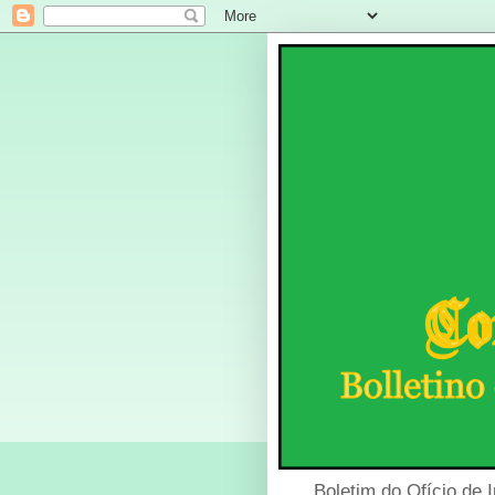
Boletim do Ofício de 