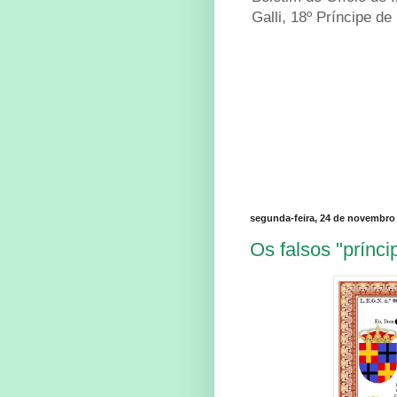
Galli, 18º Príncipe de
segunda-feira, 24 de novembro
Os falsos "prínc