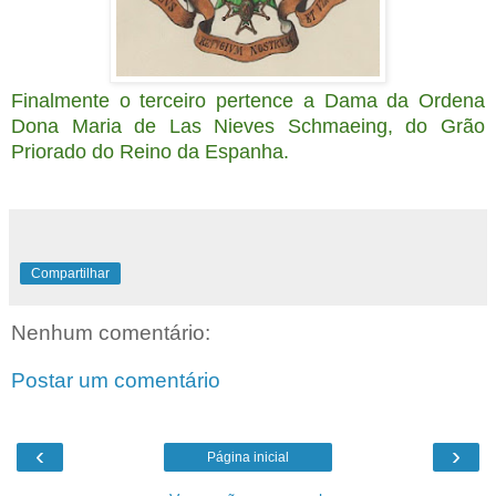
Finalmente o terceiro pertence a Dama da Ordena
Dona Maria de Las Nieves Schmaeing, do Grão
Priorado do Reino da Espanha.
Compartilhar
Nenhum comentário:
Postar um comentário
‹
›
Página inicial