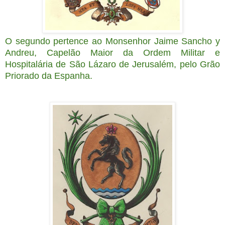
O segundo pertence ao Monsenhor Jaime Sancho y
Andreu, Capelão Maior da Ordem Militar e
Hospitalária de São Lázaro de Jerusalém, pelo Grão
Priorado da Espanha.