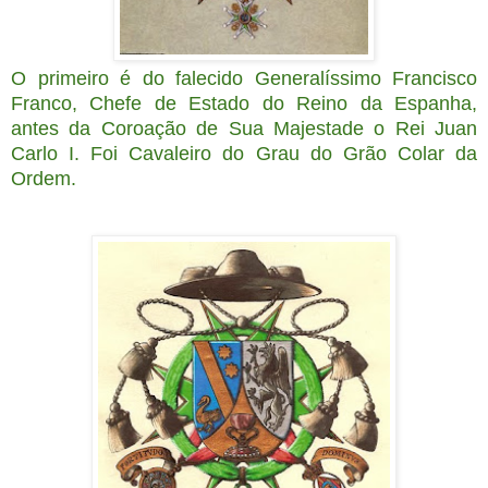
O primeiro é do falecido Generalíssimo Francisco
Franco, Chefe de Estado do Reino da Espanha,
antes da Coroação de Sua Majestade o Rei Juan
Carlo I. Foi Cavaleiro do Grau do Grão Colar da
Ordem.