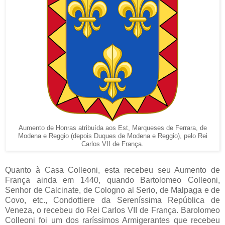
Aumento de Honras atribuída aos Est, Marqueses de Ferrara, de
Modena e Reggio (depois Duques de Modena e Reggio), pelo Rei
Carlos VII de França.
Quanto à Casa Colleoni, esta recebeu seu Aumento de
França ainda em 1440, quando Bartolomeo Colleoni,
Senhor de Calcinate, de Cologno al Serio, de Malpaga e de
Covo, etc., Condottiere da Sereníssima República de
Veneza, o recebeu do Rei Carlos VII de França. Barolomeo
Colleoni foi um dos raríssimos Armigerantes que recebeu