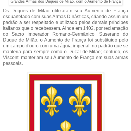
Grandes Armas dos Duques de Milão, com o Aumento de França
Os Duques de Milão utilizaram seu Aumento de França
esquartelado com suas Armas Dinásticas, criando assim um
padrão a ser respeitado e utilizado pelos demais príncipes
italianos que o recebessem. Ainda em 1402, por reclamação
do Sacro Imperador Romano-Germânico, Suserano do
Duque de Milão, o Aumento de França foi substituído pelo
um campo d'ouro com uma águia imperial, no padrão que se
manteria para sempre como o Ducal de Milão; contudo, os
Visconti manteriam seu Aumento de França em suas armas
pessoais.