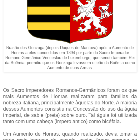
Brasão dos Gonzaga (depois Duques de Mantova) após o Aumento de
Honras a eles concedidos em 1394 por parte do Sacro Imperador
Romano-Germânico Venceslau de Luxemburgo, que sendo também Rei
da Boêmia, permitiu que os Gonzaga levassem o leão da Boêmia como
Aumento de suas Armas.
Os Sacro Imperadores Romanos-Germânicos foram os que
mais Aumentos de Honras realizaram para famílias da
nobreza italiana, principalmente àquelas do Norte. A maioria
desses Aumentos consistiu na Concessão do uso da águia
imperial, de sable (preta) sobre ouro. Tal águia foi utilizada
tanto com uma cabeça (Impero antico) como bicéfala.
Um Aumento de Honras, quando realizado, devia tomar a