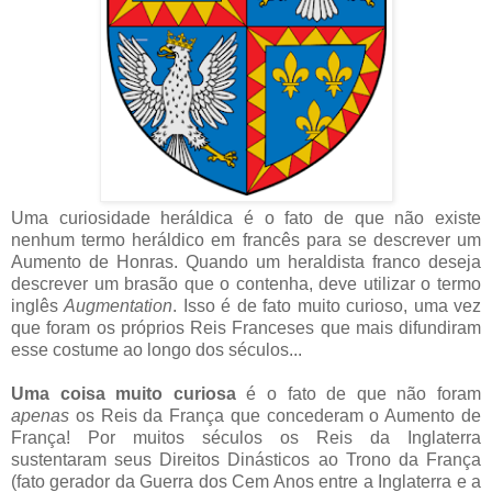
Uma curiosidade heráldica é o fato de que não existe
nenhum termo heráldico em francês para se descrever um
Aumento de Honras. Quando um heraldista franco deseja
descrever um brasão que o contenha, deve utilizar o termo
inglês
Augmentation
. Isso é de fato muito curioso, uma vez
que foram os próprios Reis Franceses que mais difundiram
esse costume ao longo dos séculos...
Uma coisa muito curiosa
é o fato de que não foram
apenas
os Reis da França que concederam o Aumento de
França! Por muitos séculos os Reis da Inglaterra
sustentaram seus Direitos Dinásticos ao Trono da França
(fato gerador da Guerra dos Cem Anos entre a Inglaterra e a