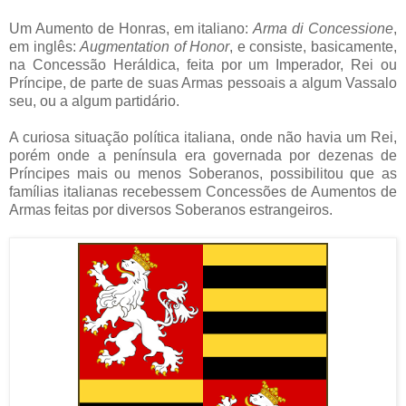
Um Aumento de Honras, em italiano:
Arma di Concessione
,
em inglês:
Augmentation of Honor
, e consiste, basicamente,
na Concessão Heráldica, feita por um Imperador, Rei ou
Príncipe, de parte de suas Armas pessoais a algum Vassalo
seu, ou a algum partidário.
A curiosa situação política italiana, onde não havia um Rei,
porém onde a península era governada por dezenas de
Príncipes mais ou menos Soberanos, possibilitou que as
famílias italianas recebessem Concessões de Aumentos de
Armas feitas por diversos Soberanos estrangeiros.