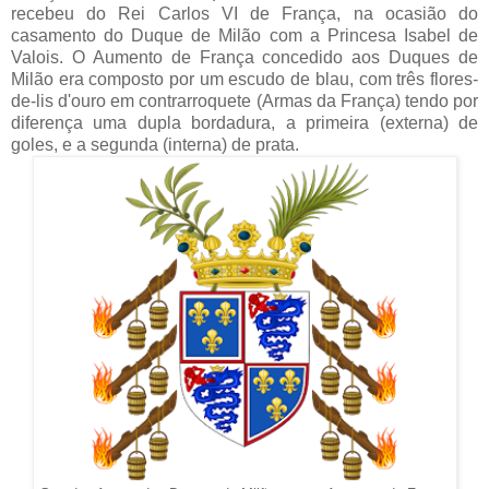
recebeu do Rei Carlos VI de França, na ocasião do
casamento do Duque de Milão com a Princesa Isabel de
Valois. O Aumento de França concedido aos Duques de
Milão era composto por um escudo de blau, com três flores-
de-lis d'ouro em contrarroquete (Armas da França) tendo por
diferença uma dupla bordadura, a primeira (externa) de
goles, e a segunda (interna) de prata.