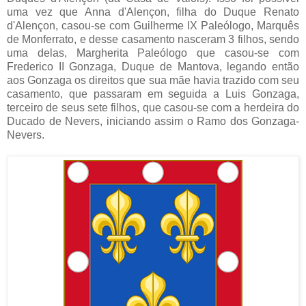
uma vez que Anna d'Alençon, filha do Duque Renato
d'Alençon, casou-se com Guilherme IX Paleólogo, Marquês
de Monferrato, e desse casamento nasceram 3 filhos, sendo
uma delas, Margherita Paleólogo que casou-se com
Frederico II Gonzaga, Duque de Mantova, legando então
aos Gonzaga os direitos que sua mãe havia trazido com seu
casamento, que passaram em seguida a Luis Gonzaga,
terceiro de seus sete filhos, que casou-se com a herdeira do
Ducado de Nevers, iniciando assim o Ramo dos Gonzaga-
Nevers.