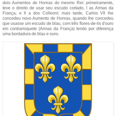
dois Aumentos de Honras do mesmo Rei: primeiramente,
teve o direito de usar seu escudo cortado, I as Armas da
França, e II a dos Colleoni; mais tarde, Carlos VII lhe
concedeu novo Aumento de Honras, quando lhe concedeu
que usasse um escudo de blau, com três flores-de-lis d'ouro
em contrarroquete (Armas da França) tendo por diferença
uma bordadura de blau e ouro.