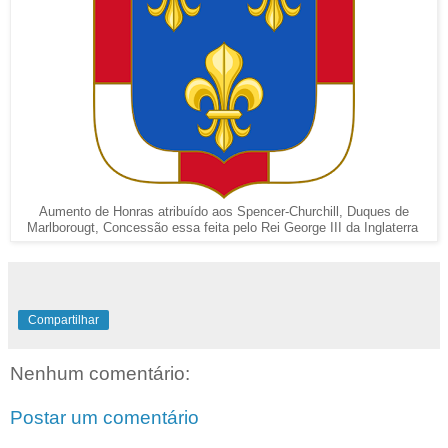
Aumento de Honras atribuído aos
Spencer-Churchill, Duques de
Marlborougt, Concessão essa feita pelo Rei George III da Inglaterra
Compartilhar
Nenhum comentário:
Postar um comentário