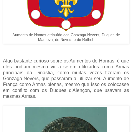
Aumento de Honras atribuído aos Gonzaga-Nevers, Duques de
Mantova, de Nevers e de Rethel.
Algo bastante curioso sobre os Aumentos de Honras, é que
eles podiam mesmo vir a serem utilizados como Armas
principais da Dinastia, como muitas vezes fizeram os
Gonzaga-Nevers, que passaram a utilizar seu Aumento de
França como Armas plenas, mesmo que isso os colocasse
em conflito com os Duques d'Alençon, que usavam as
mesmas Armas.