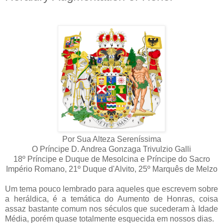
Por Sua Alteza Sereníssima
O Príncipe D. Andrea Gonzaga Trivulzio Galli
18º Príncipe e Duque de Mesolcina e Príncipe do Sacro
Império Romano, 21º Duque d'Alvito, 25º Marquês de Melzo
Um tema pouco lembrado para aqueles que escrevem sobre
a heráldica, é a temática do Aumento de Honras, coisa
assaz bastante comum nos séculos que sucederam à Idade
Média, porém quase totalmente esquecida em nossos dias.