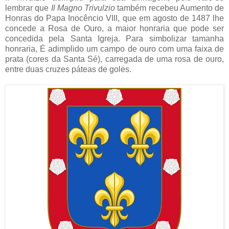
lembrar que
Il Magno Trivulzio
também recebeu Aumento de
Honras do Papa Inocêncio VIII, que em agosto de 1487 lhe
concede a Rosa de Ouro, a maior honraria que pode ser
concedida pela Santa Igreja. Para simbolizar tamanha
honraria, É adimplido um campo de ouro com uma faixa de
prata (cores da Santa Sé), carregada de uma rosa de ouro,
entre duas cruzes páteas de goles.