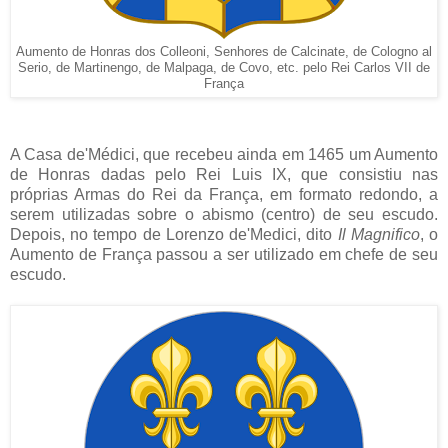
Aumento de Honras dos Colleoni, Senhores de Calcinate, de Cologno al
Serio, de Martinengo, de Malpaga, de Covo, etc. pelo Rei Carlos VII de
França
A Casa de'Médici, que recebeu ainda em 1465 um Aumento
de Honras dadas pelo Rei Luis IX, que consistiu nas
próprias Armas do Rei da França, em formato redondo, a
serem utilizadas sobre o abismo (centro) de seu escudo.
Depois, no tempo de Lorenzo de'Medici, dito
Il Magnifico
, o
Aumento de França passou a ser utilizado em chefe de seu
escudo.