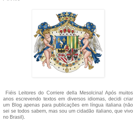
Fiéis Leitores do Corriere della Mesolcina! Após muitos
anos escrevendo textos em diversos idiomas, decidi criar
um Blog apenas para publicações em língua italiana (não
sei se todos sabem, mas sou um cidadão italiano, que vivo
no Brasil).