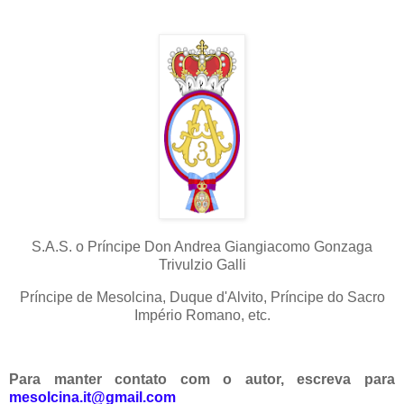
S.A.S. o Príncipe Don Andrea Giangiacomo Gonzaga
Trivulzio Galli
Príncipe de Mesolcina, Duque d'Alvito, Príncipe do Sacro
Império Romano, etc.
Para manter contato com o autor, escreva para
mesolcina.it@gmail.com