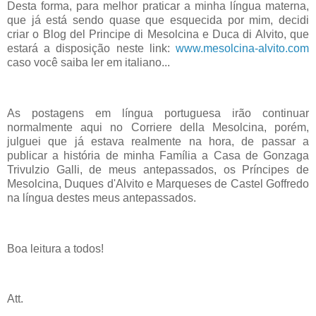
Desta forma, para melhor praticar a minha língua materna,
que já está sendo quase que esquecida por mim, decidi
criar o Blog del Principe di Mesolcina e Duca di Alvito, que
estará a disposição neste link:
www.mesolcina-alvito.com
caso você saiba ler em italiano...
As postagens em língua portuguesa irão continuar
normalmente aqui no Corriere della Mesolcina, porém,
julguei que já estava realmente na hora, de passar a
publicar a história de minha Família a Casa de Gonzaga
Trivulzio Galli, de meus antepassados, os Príncipes de
Mesolcina, Duques d'Alvito e Marqueses de Castel Goffredo
na língua destes meus antepassados.
Boa leitura a todos!
Att.