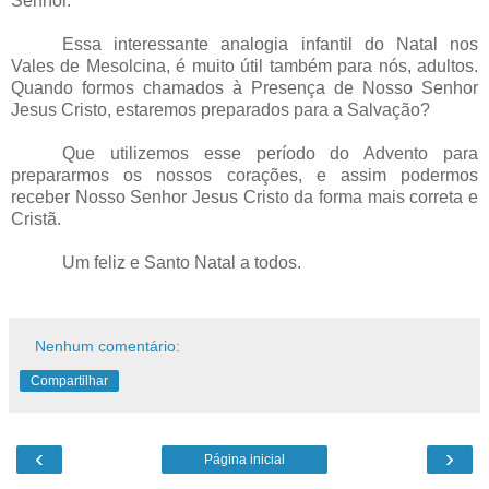
Senhor.
Essa interessante analogia infantil do Natal nos
Vales de Mesolcina, é muito útil também para nós, adultos.
Quando formos chamados à Presença de Nosso Senhor
Jesus Cristo, estaremos preparados para a Salvação?
Que utilizemos esse período do Advento para
prepararmos os nossos corações, e assim podermos
receber Nosso Senhor Jesus Cristo da forma mais correta e
Cristã.
Um feliz e Santo Natal a todos.
Nenhum comentário:
Compartilhar
‹
›
Página inicial