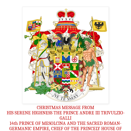
CHRISTMAS MESSAGE FROM
HIS SERENE HIGHNESS THE PRINCE ANDRE III TRIVULZIO-
GALLI
14th PRINCE OF MESOLCINA AND THE SACRED ROMAN-
GERMANIC EMPIRE, CHIEF OF THE PRINCELY HOUSE OF