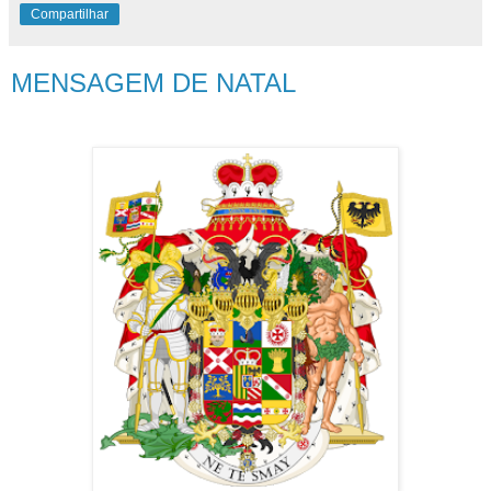
Compartilhar
MENSAGEM DE NATAL