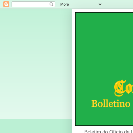
Boletim do Ofício de 